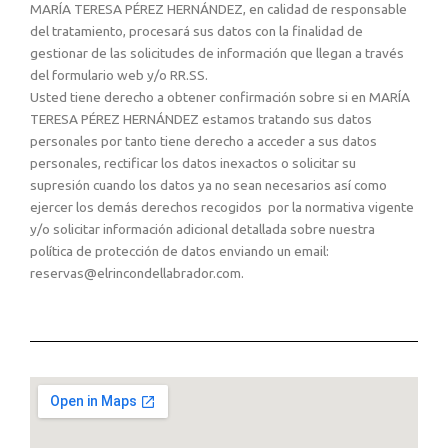
MARÍA TERESA PÉREZ HERNÁNDEZ, en calidad de responsable
del tratamiento, procesará sus datos con la finalidad de
gestionar de las solicitudes de información que llegan a través
del formulario web y/o RR.SS.
Usted tiene derecho a obtener confirmación sobre si en MARÍA
TERESA PÉREZ HERNÁNDEZ estamos tratando sus datos
personales por tanto tiene derecho a acceder a sus datos
personales, rectificar los datos inexactos o solicitar su
supresión cuando los datos ya no sean necesarios así como
ejercer los demás derechos recogidos por la normativa vigente
y/o solicitar información adicional detallada sobre nuestra
política de protección de datos enviando un email:
reservas@elrincondellabrador.com.