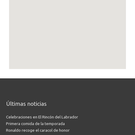
Últimas noticias
Celebraciones en El Rincón del Labrador
Primera comida de la temporada
Ronaldo recoge el caracol de honor