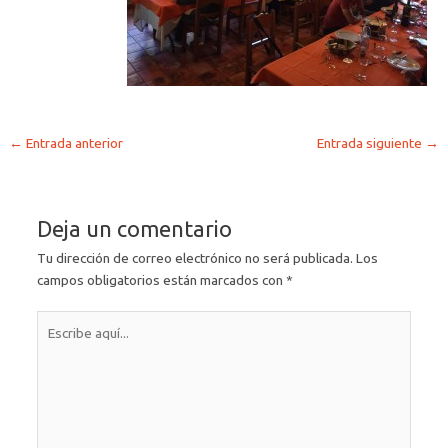
←
Entrada anterior
Entrada siguiente
→
Deja un comentario
Tu dirección de correo electrónico no será publicada.
Los
campos obligatorios están marcados con
*
Escribe
aquí...