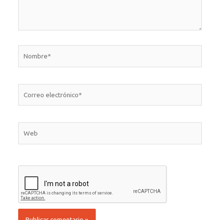
Nombre*
Correo
electrónico*
Web