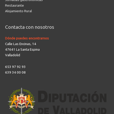
Restaurante
Alojamiento Rural
Contacta con nosotros
Dónde puedes encontrarnos
Calle Las Encinas, 14
47641 La Santa Espina
Valladolid
653 97 92 93
639 34 00 08