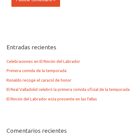
Entradas recientes
Celebraciones en El Rincón del Labrador
Primera comida de la temporada
Ronaldo recoge el caracol de honor
El Real Valladolid celebró la primera comida oficial de la temporada
El Rincón del Labrador esta presente en las fallas
Comentarios recientes