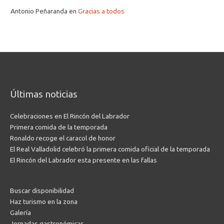
Antonio Peñaranda
en
Gracias a todos
Últimas noticias
Celebraciones en El Rincón del Labrador
Primera comida de la temporada
Ronaldo recoge el caracol de honor
El Real Valladolid celebró la primera comida oficial de la temporada
El Rincón del Labrador esta presente en las fallas
Buscar disponibilidad
Haz turismo en la zona
Galería
Jornadas gastronómicas