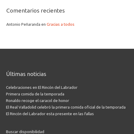
Comentarios recientes
Antonio Peñaranda
en
Gracias a todos
Últimas noticias
Celebraciones en El Rincón del Labrador
Primera comida de la temporada
Ronaldo recoge el caracol de honor
El Real Valladolid celebró la primera comida oficial de la temporada
El Rincón del Labrador esta presente en las fallas
Buscar disponibilidad