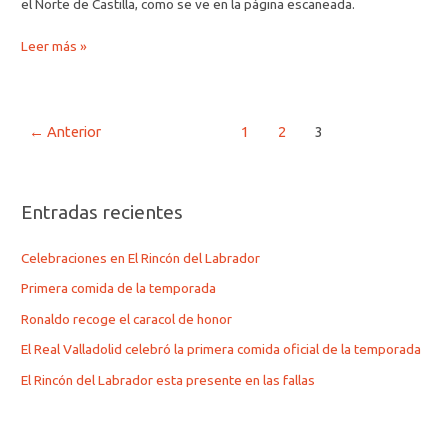
el Norte de Castilla, como se ve en la página escaneada.
Leer más »
←
Anterior
1
2
3
Entradas recientes
Celebraciones en El Rincón del Labrador
Primera comida de la temporada
Ronaldo recoge el caracol de honor
El Real Valladolid celebró la primera comida oficial de la temporada
El Rincón del Labrador esta presente en las fallas