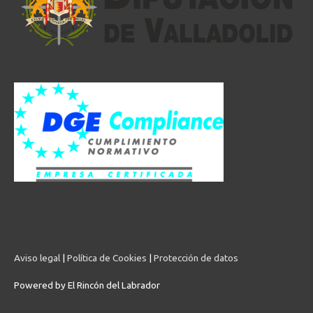
Aviso legal
|
Política de Cookies
|
Protección de datos
Powered by
El Rincón del Labrador