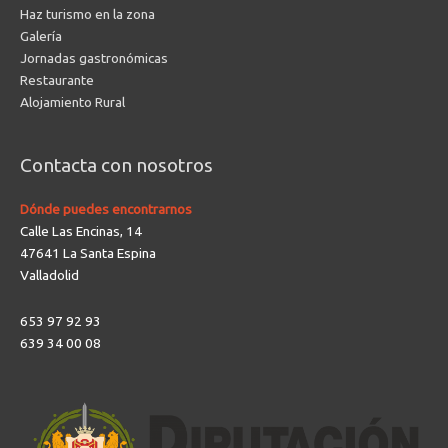
Haz turismo en la zona
Galería
Jornadas gastronómicas
Restaurante
Alojamiento Rural
Contacta con nosotros
Dónde puedes encontrarnos
Calle Las Encinas, 14
47641 La Santa Espina
Valladolid
653 97 92 93
639 34 00 08