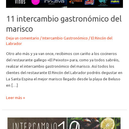
11 intercambio gastronómico del
marisco
Deja un comentario
/
Intercambio Gastronómico
/
El Rincón del
Labrador
Otro año más y ya van once, recibimos con cariño a los cocineros
del restaurante gallego «El Peixoto» para, como ya todos sabréis,
realizar el intercambio gastronómico del marisco. Así todos los
clientes del restaurante El Rincón del Labrador podréis degustar en
La Santa Espina el mejor marisco llegado desde la playa de Beluso
en […]
Leer más »
Todo
preparado