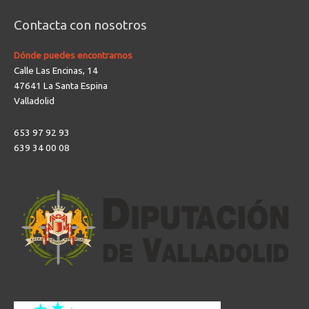
Contacta con nosotros
Dónde puedes encontrarnos
Calle Las Encinas, 14
47641 La Santa Espina
Valladolid
653 97 92 93
639 34 00 08