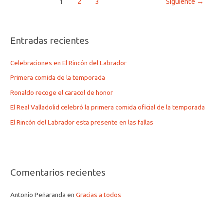
1
2
3
Siguiente
→
Entradas recientes
Celebraciones en El Rincón del Labrador
Primera comida de la temporada
Ronaldo recoge el caracol de honor
El Real Valladolid celebró la primera comida oficial de la temporada
El Rincón del Labrador esta presente en las fallas
Comentarios recientes
Antonio Peñaranda
en
Gracias a todos